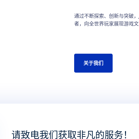
通过不断探索、创新与突破，
者，向全世界玩家展现游戏文
关于我们
请致电我们获取非凡的服务！