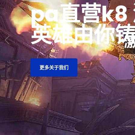
pa直营k8
英雄由你
更多关于我们