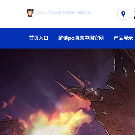
首页入口
解读pa直营中国官网
产品展示