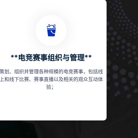
游戏开发服务
提供从概念设计到发布的全流程游戏开发服务，
结合
包括游戏策划、编程、美术设计、音效制作等；